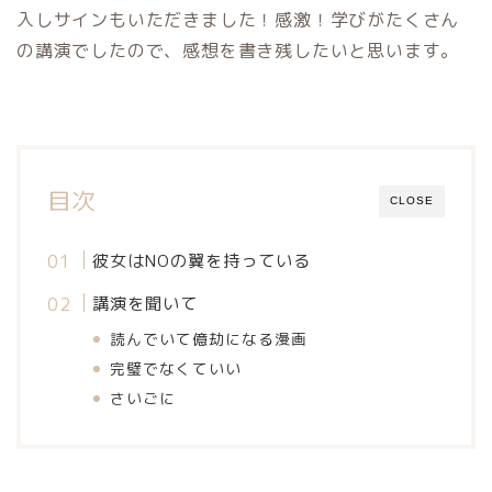
入しサインもいただきました！感激！学びがたくさん
の講演でしたので、感想を書き残したいと思います。
目次
CLOSE
彼女はNOの翼を持っている
講演を聞いて
読んでいて億劫になる漫画
完璧でなくていい
さいごに