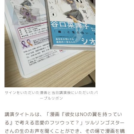
サインをいただいた漫画と当日講演後にいただいたパ
ープルリボン
講演タイトルは、「漫画『彼女はNOの翼を持ってい
る』で考える恋愛のフツウって？」ツルリンゴスター
さんの生のお声を聞くことができ、その場で漫画を購