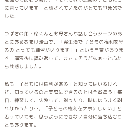
に育っています」と話されていたのがとても印象的で
した。
つばさの弟・玲くんとお母さんが話し合うシーンのあ
とにあるおまけ漫画で、「実生活で 子どもの権利を守
るの とっても練習がいります！」という言葉がありま
す。講演後に読み返して、まさにそうだなぁ…と心か
ら共感しました。
私も「子どもには権利がある」と知ってはいるけれ
ど、知っているのと実際にできるのとは全然違う！毎
日、練習して、失敗して、謝ったり、時にはうまく謝
れなかったり…。「子どもの権利を大事にしたい」と
思っていても、思うようにできない自分に落ち込むこ
ともあります。