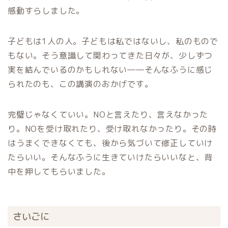
感動すらしました。
子どもは1人の人。子どもは私ではないし、私のもので
もない。そう意識して関わってきた日々が、少しずつ
実を結んでいるのかもしれない――そんなふうに感じ
られたのも、この講演のおかげです。
完璧じゃなくていい。NOと言えたり、言えなかった
り。NOを受け取れたり、受け取れなかったり。その時
はうまくできなくても、後から気づいて修正していけ
たらいい。そんなふうに生きていけたらいいなと、背
中を押してもらいました。
さいごに