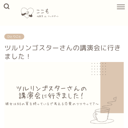
ひとりごと
ツルリンゴスターさんの講演会に行き
ました！