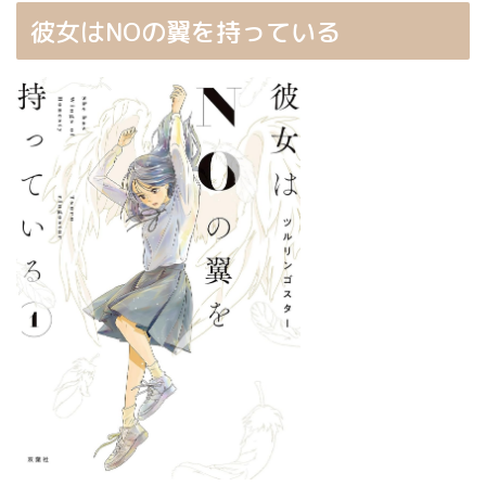
彼女はNOの翼を持っている