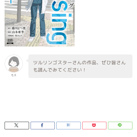
ツルリンゴスターさんの作品、ぜひ皆さん
も読んでみてください！
もえ