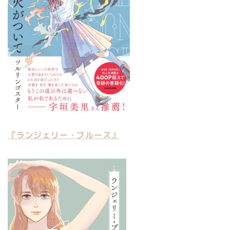
『ランジェリー・ブルース』