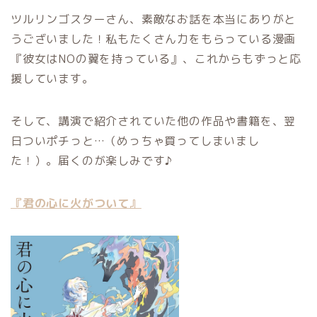
ツルリンゴスターさん、素敵なお話を本当にありがと
うございました！私もたくさん力をもらっている漫画
『彼女はNOの翼を持っている』、これからもずっと応
援しています。
そして、講演で紹介されていた他の作品や書籍を、翌
日ついポチっと…（めっちゃ買ってしまいまし
た！）。届くのが楽しみです♪
『君の心に火がついて』