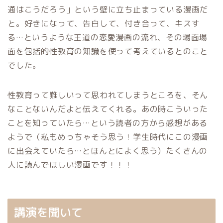
通はこうだろう」という壁に立ち止まっている漫画だ
と。好きになって、告白して、付き合って、キスす
る…というような王道の恋愛漫画の流れ、その場面場
面を包括的性教育の知識を使って考えているとのこと
でした。
性教育って難しいって思われてしまうところを、そん
なことないんだよと伝えてくれる。あの時こういった
ことを知っていたら…という読者の方から感想がある
ようで（私もめっちゃそう思う！学生時代にこの漫画
に出会えていたら…とほんとによく思う）たくさんの
人に読んでほしい漫画です！！！
講演を聞いて