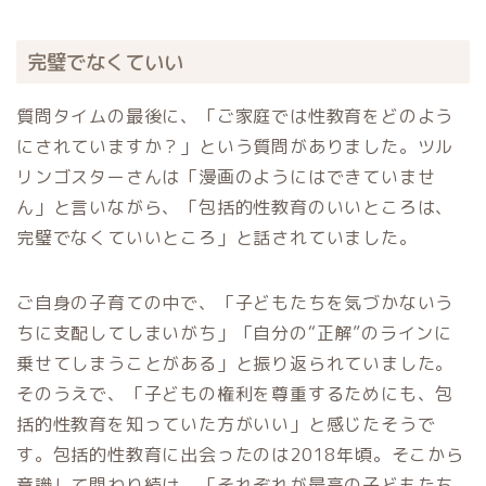
完璧でなくていい
質問タイムの最後に、「ご家庭では性教育をどのよう
にされていますか？」という質問がありました。ツル
リンゴスターさんは「漫画のようにはできていませ
ん」と言いながら、「包括的性教育のいいところは、
完璧でなくていいところ」と話されていました。
ご自身の子育ての中で、「子どもたちを気づかないう
ちに支配してしまいがち」「自分の“正解”のラインに
乗せてしまうことがある」と振り返られていました。
そのうえで、「子どもの権利を尊重するためにも、包
括的性教育を知っていた方がいい」と感じたそうで
す。包括的性教育に出会ったのは2018年頃。そこから
意識して関わり続け、「それぞれが最高の子どもたち