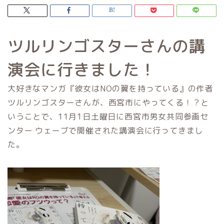
ツルリンゴスターさんの講
演会に行きました！
大好きなマンガ『彼女はNOの翼を持っている』の作者
ツルリンゴスターさんが、西宮市にやってくる！？と
いうことで、11月1日土曜日に西宮市男女共同参画セ
ンター ウェーブで開催された講演会に行ってきまし
た。