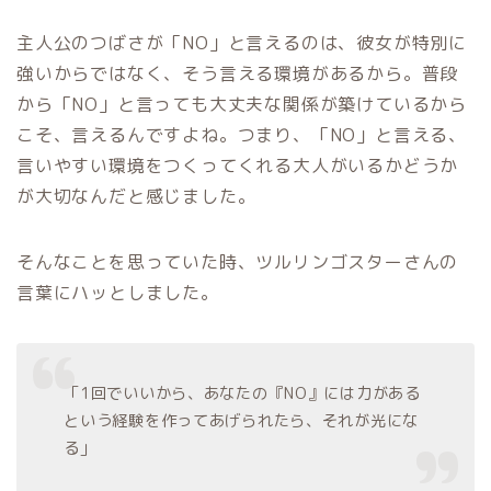
主人公のつばさが「NO」と言えるのは、彼女が特別に
強いからではなく、そう言える環境があるから。普段
から「NO」と言っても大丈夫な関係が築けているから
こそ、言えるんですよね。つまり、「NO」と言える、
言いやすい環境をつくってくれる大人がいるかどうか
が大切なんだと感じました。
そんなことを思っていた時、ツルリンゴスターさんの
言葉にハッとしました。
「1回でいいから、あなたの『NO』には力がある
という経験を作ってあげられたら、それが光にな
る」