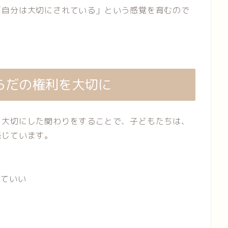
「自分は大切にされている」という感覚を育むので
らだの権利を大切に
を大切にした関わりをすることで、子どもたちは、
感じています。
めていい