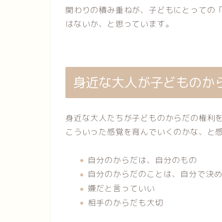
関わりの積み重ねが、子どもにとっての
はないか、と思っています。
身近な大人が子どものか
身近な大人たちが子どものからだの権利
こういった感覚を育んでいくのかな、と
自分のからだは、自分のもの
自分のからだのことは、自分で決
嫌だと言っていい
相手のからだも大切