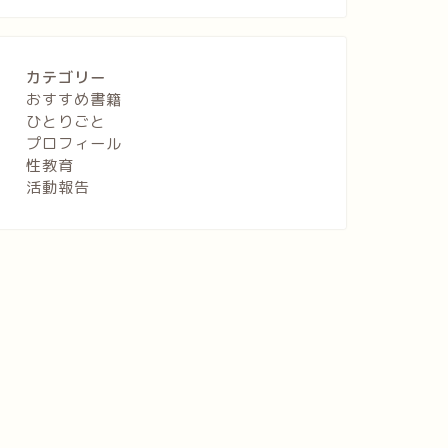
カテゴリー
おすすめ書籍
ひとりごと
プロフィール
性教育
活動報告