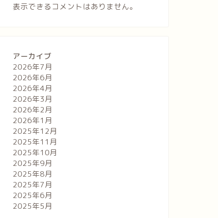
表示できるコメントはありません。
アーカイブ
2026年7月
2026年6月
2026年4月
2026年3月
2026年2月
2026年1月
2025年12月
2025年11月
2025年10月
2025年9月
2025年8月
2025年7月
2025年6月
2025年5月